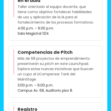
en el aula
Taller orientado al equipo docente, que
tiene como objetivo fortalecer habilidades
de uso y aplicación de la IA para el
fortalecimiento de los procesos formativos.​
4:00 p.m. – 6:00 p.m.
Sala Magistral 1214
Competencias de Pitch
Más de 68 proyectos de emprendimiento
presentarán su pitch en este Launchpad.
Explora estas nuevas iniciativas que buscan
un cupo al UCompensar Tank del
MainStage.​
3:00 p.m. – 6:00 p.m.
Campus Av. 68, Auditorio piso 8.
Registro