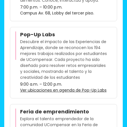
alimentos. Conoce, interactúa y apoya.
7:00 p.m. – 10:00 p.m.
Campus Av. 68, Lobby del tercer piso.​
Pop-Up Labs
Descubre el impacto de las Experiencias de
Aprendizaje, donde se reconocen los 194
mejores trabajos realizados por estudiantes
de UCompensar. Cada proyecto ha sido
diseñado para resolver retos empresariales
y sociales, mostrando el talento y la
creatividad de los estudiantes
9:00 a.m. – 12:00 p.m.
Ver ubicaciones en agenda de Pop-Up Labs
Feria de emprendimiento
Explora el talento emprendedor de la
comunidad UCompensar en la Feria de