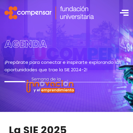
AGENDA
¡Prepárate para conectar e inspirarte explorando las
oportunidades que trae la SIE 2024-2!
La SIE 2025