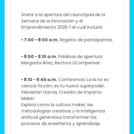
Únete a la apertura del Launchpad de la
Semana de la Innovación y el
Emprendimiento 2025-1 el cual incluirá:
• 7:00 - 8:00 a.m.
Registro de participantes.
• 8:00 - 8:10 a.m.
Palabras de apertura.
Margarita Áñez, Rectora UCompensar.
• 8:10 - 8:40 a.m.
Conferencia: La IA no es
ciencia ficción, es tu nuevo superpoder.
Sebastian Garcia, Creador de Impacto
Maker:​
Explora como la cultura maker, las
metodologías creativas y la inteligencia
artificial generativa transforman los
procesos de enseñanza y aprendizaje.​