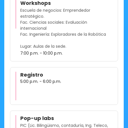
Workshops
Escuela de negocios: Emprendedor
estratégico.
Fac. Ciencias sociales: Evaluación
internacional
Fac. Ingeniería: Exploradores de la Robótica
Lugar: Aulas de la sede.
7:00 p.m. - 10:00 p.m.
Registro
5:00 p.m. - 6:00 p.m.
Pop-up labs
PIC (Lic. Bilingüismo, contaduría, Ing. Teleco,