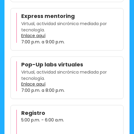
Express mentoring
Virtual, actividad sincrónica mediada por
tecnología.
Enlace aquí
7:00 p.m. a 9:00 p.m.
Pop-Up labs virtuales
Virtual, actividad sincrónica mediada por
tecnología.
Enlace aquí
7:00 p.m. a 8:00 p.m.
Registro
5:00 p.m. - 6:00 a.m.