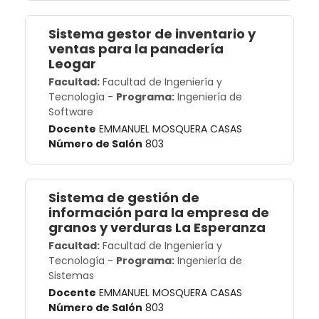
Sistema gestor de inventario y
ventas para la panadería
Leogar
Facultad:
Facultad de Ingeniería y
Tecnología
-
Programa:
Ingeniería de
Software
Docente
EMMANUEL MOSQUERA CASAS
Número de Salón
803
Sistema de gestión de
información para la empresa de
granos y verduras La Esperanza
Facultad:
Facultad de Ingeniería y
Tecnología
-
Programa:
Ingeniería de
Sistemas
Docente
EMMANUEL MOSQUERA CASAS
Número de Salón
803