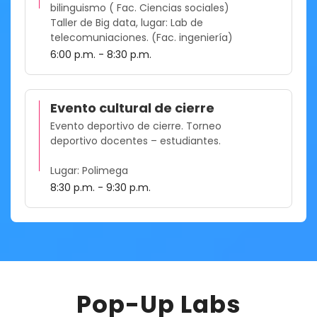
bilinguismo ( Fac. Ciencias sociales)
Taller de Big data, lugar: Lab de
telecomuniaciones. (Fac. ingeniería)
6:00 p.m. - 8:30 p.m.
Evento cultural de cierre
Evento deportivo de cierre. Torneo
deportivo docentes – estudiantes.
Lugar: Polimega
8:30 p.m. - 9:30 p.m.
Pop-Up Labs