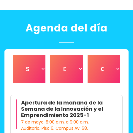
Agenda del día
Apertura de la mañana de la
Semana de la Innovación y el
Emprendimiento 2025-1
7 de mayo, 8:00 a.m. a 9:00 a.m.
Auditorio, Piso 6, Campus Av. 68.