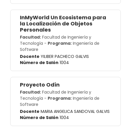
InMyWorld Un Ecosistema para
la Localización de Objetos
Personales
Facultad:
Facultad de Ingeniería y
Tecnología
-
Programa:
Ingeniería de
Software
Docente
YILIBER PACHECO GALVIS
Número de Salón
1004
Proyecto Odín
Facultad:
Facultad de Ingeniería y
Tecnología
-
Programa:
Ingeniería de
Software
Docente
MARIA ANGELICA SANDOVAL GALVIS
Número de Salón
1004