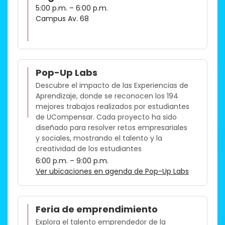
5:00 p.m. – 6:00 p.m.
Campus Av. 68
Pop-Up Labs
Descubre el impacto de las Experiencias de
Aprendizaje, donde se reconocen los 194
mejores trabajos realizados por estudiantes
de UCompensar. Cada proyecto ha sido
diseñado para resolver retos empresariales
y sociales, mostrando el talento y la
creatividad de los estudiantes​
6:00 p.m. – 9:00 p.m.
Ver ubicaciones en agenda de Pop-Up Labs
Feria de emprendimiento
Explora el talento emprendedor de la