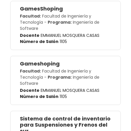
GamesShoping
Facultad:
Facultad de Ingeniería y
Tecnología
-
Programa:
Ingeniería de
Software
Docente
EMMANUEL MOSQUERA CASAS
Número de Salón
1105
Gameshoping
Facultad:
Facultad de Ingeniería y
Tecnología
-
Programa:
Ingeniería de
Software
Docente
EMMANUEL MOSQUERA CASAS
Número de Salón
1105
Sistema de control de inventario
para Suspensiones y Frenos del
sur