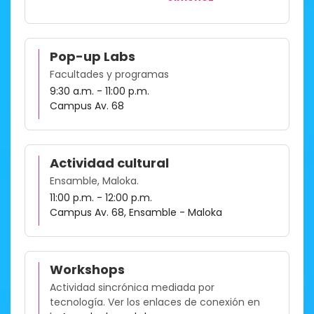
Pop-up Labs
Facultades y programas
9:30 a.m. - 11:00 p.m.
Campus Av. 68
Actividad cultural
Ensamble, Maloka.
11:00 p.m. - 12:00 p.m.
Campus Av. 68, Ensamble - Maloka
Workshops
Actividad sincrónica mediada por
tecnología. Ver los enlaces de conexión en