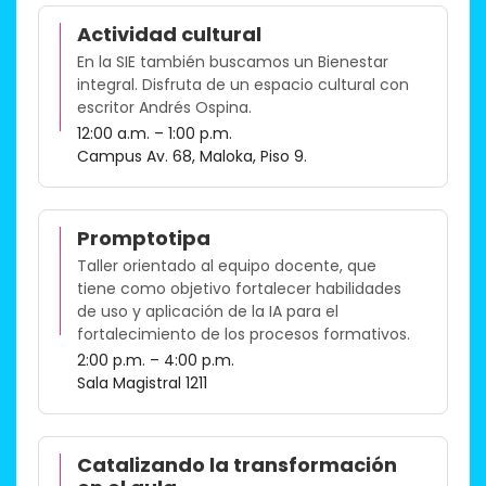
Actividad cultural
En la SIE también buscamos un Bienestar
integral. Disfruta de un espacio cultural con
escritor Andrés Ospina.
12:00 a.m. – 1:00 p.m.
Campus Av. 68, Maloka, Piso 9.
Promptotipa
Taller orientado al equipo docente, que
tiene como objetivo fortalecer habilidades
de uso y aplicación de la IA para el
fortalecimiento de los procesos formativos.​
2:00 p.m. – 4:00 p.m.
Sala Magistral 1211
Catalizando la transformación