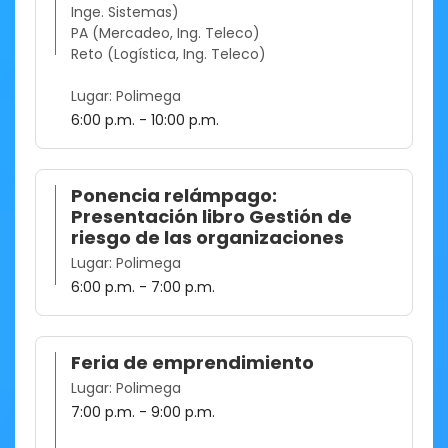
Inge. Sistemas)
PA (Mercadeo, Ing. Teleco)
Reto (Logística, Ing. Teleco)
Lugar: Polimega
6:00 p.m. - 10:00 p.m.
Ponencia relámpago:
Presentación libro Gestión de
riesgo de las organizaciones
Lugar: Polimega
6:00 p.m. - 7:00 p.m.
Feria de emprendimiento
Lugar: Polimega
7:00 p.m. - 9:00 p.m.