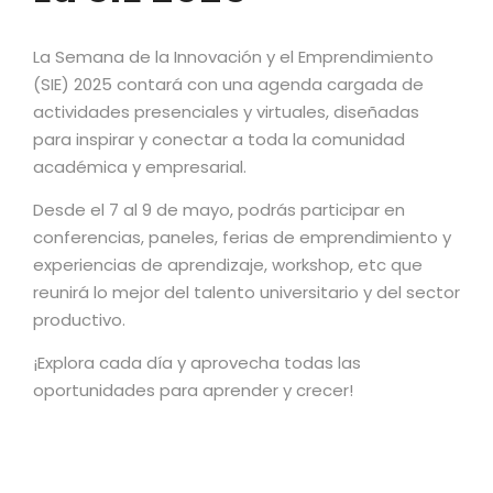
La Semana de la Innovación y el Emprendimiento
(SIE) 2025 contará con una agenda cargada de
actividades presenciales y virtuales, diseñadas
para inspirar y conectar a toda la comunidad
académica y empresarial.
Desde el 7 al 9 de mayo, podrás participar en
conferencias, paneles, ferias de emprendimiento y
experiencias de aprendizaje, workshop, etc que
reunirá lo mejor del talento universitario y del sector
productivo.
¡Explora cada día y aprovecha todas las
oportunidades para aprender y crecer!