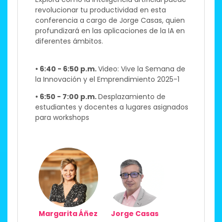
revolucionar tu productividad en esta
conferencia a cargo de Jorge Casas, quien
profundizará en las aplicaciones de la IA en
diferentes ámbitos.
• 6:40 - 6:50 p.m.
Video: Vive la Semana de
la Innovación y el Emprendimiento 2025-1​
• 6:50 - 7:00 p.m.
Desplazamiento de
estudiantes y docentes a lugares asignados
para workshops ​
Margarita Áñez
Jorge Casas