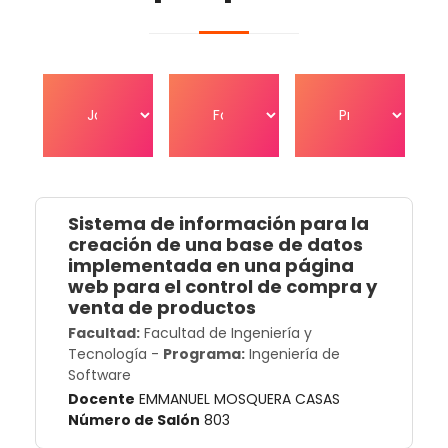
Sistema de información para la
creación de una base de datos
implementada en una página
web para el control de compra y
venta de productos
Facultad:
Facultad de Ingeniería y
Tecnología
-
Programa:
Ingeniería de
Software
Docente
EMMANUEL MOSQUERA CASAS
Número de Salón
803