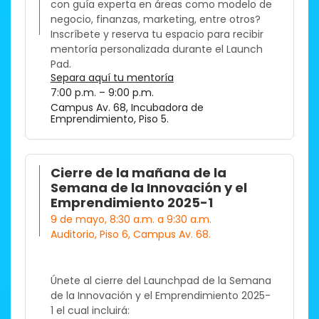
con guía experta en áreas como modelo de
negocio, finanzas, marketing, entre otros?
Inscríbete y reserva tu espacio para recibir
mentoría personalizada durante el Launch
Pad.
Separa aquí tu mentoría
7:00 p.m. – 9:00 p.m.
Campus Av. 68, Incubadora de
Emprendimiento, Piso 5. ​
Cierre de la mañana de la
Semana de la Innovación y el
Emprendimiento 2025-1 ​
9 de mayo, 8:30 a.m. a 9:30 a.m.
Auditorio, Piso 6, Campus Av. 68.
​Únete al cierre del Launchpad de la Semana
de la Innovación y el Emprendimiento 2025-
1 el cual incluirá: ​