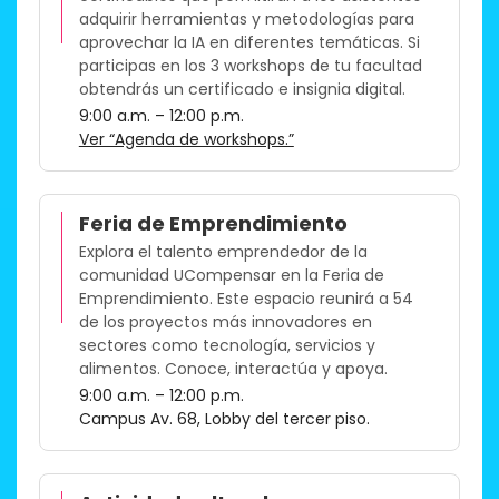
adquirir herramientas y metodologías para
aprovechar la IA en diferentes temáticas. Si
participas en los 3 workshops de tu facultad
obtendrás un certificado e insignia digital.​
9:00 a.m. – 12:00 p.m.
Ver “Agenda de workshops.”
Feria de Emprendimiento
Explora el talento emprendedor de la
comunidad UCompensar en la Feria de
Emprendimiento. Este espacio reunirá a 54
de los proyectos más innovadores en
sectores como tecnología, servicios y
alimentos. Conoce, interactúa y apoya.​
9:00 a.m. – 12:00 p.m.
Campus Av. 68, Lobby del tercer piso.​