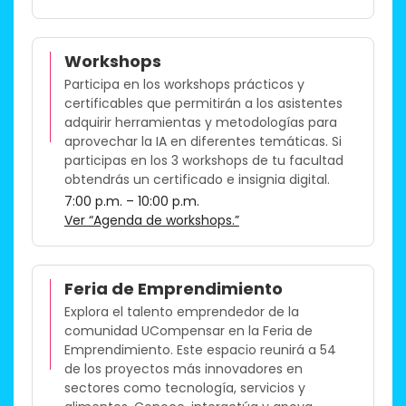
Workshops
Participa en los workshops prácticos y
certificables que permitirán a los asistentes
adquirir herramientas y metodologías para
aprovechar la IA en diferentes temáticas. Si
participas en los 3 workshops de tu facultad
obtendrás un certificado e insignia digital.​
7:00 p.m. – 10:00 p.m.
Ver “Agenda de workshops.”
Feria de Emprendimiento
Explora el talento emprendedor de la
comunidad UCompensar en la Feria de
Emprendimiento. Este espacio reunirá a 54
de los proyectos más innovadores en
sectores como tecnología, servicios y