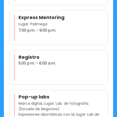
Express Mentoring
Lugar: Polimega
7:00 p.m. - 9:00 p.m.
Registro
5:00 p.m. - 6:00 a.m.
Pop-up labs
Marca digital, Lugar: Lab. de fotografía.
(Escuela de Negocios)
Expresiones idiomáticas con IA, lugar: Lab de