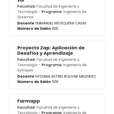
Facultad:
Facultad de Ingeniería y
Tecnología
-
Programa:
Ingeniería de
Sistemas
Docente
EMMANUEL MOSQUERA CASAS
Número de Salón
1105
Proyecto Zap: Aplicación de
Desafíos y Aprendizaje
Facultad:
Facultad de Ingeniería y
Tecnología
-
Programa:
Ingeniería de
Software
Docente
NYDIANA ASTRID BOLIVAR MELENDEZ
Número de Salón
1106
Farmapp
Facultad:
Facultad de Ingeniería y
Tecnología
-
Programa:
Ingeniería de