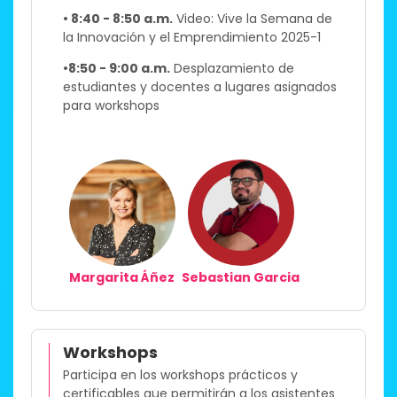
• 8:40 - 8:50 a.m.
Video: Vive la Semana de
la Innovación y el Emprendimiento 2025-1​
•8:50 - 9:00 a.m.
Desplazamiento de
estudiantes y docentes a lugares asignados
para workshops ​
Margarita Áñez
Sebastian Garcia
Workshops
Participa en los workshops prácticos y
certificables que permitirán a los asistentes