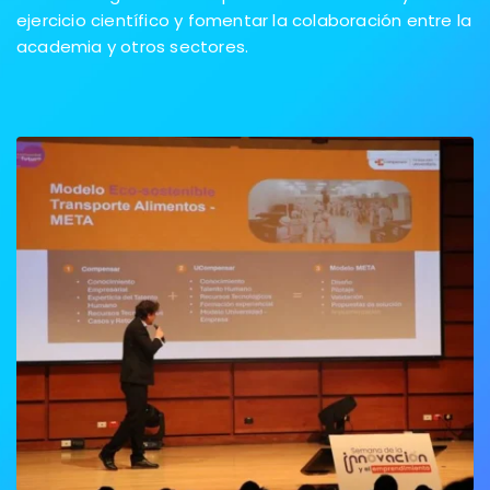
ejercicio científico y fomentar la colaboración entre la
academia y otros sectores.