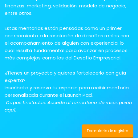
finanzas, marketing, validación, modelo de negocio,
entre otros.
Estas mentorías están pensadas como un primer
acercamiento a la resolución de desafíos reales con
el acompañamiento de alguien con experiencia, lo
cual resulta fundamental para avanzar en procesos
más complejos como los del Desafío Empresarial.
¿Tienes un proyecto y quieres fortalecerlo con guía
experta?
Inscríbete y reserva tu espacio para recibir mentoría
personalizada durante el Launch Pad.
Cupos limitados. Accede al formulario de inscripción
aquí.
Formulario de registro