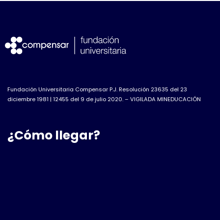
Fundación Universitaria Compensar P.J. Resolución 23635 del 23
diciembre 1981 | 12455 del 9 de julio 2020. – VIGILADA MINEDUCACIÓN
¿Cómo llegar?