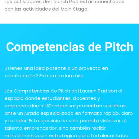
Las actividades del Launch Pad están conectadas
con las actividades del Main Stage.
Competencias de Pitch
¿Tienes una idea potente o un proyecto en
construcción? Es hora de lanzarlo.
Las Competencias de Pitch del Launch Pad son el
espacio donde estudiantes, docentes y
emprendedores UCompensar presentan sus ideas
ante un jurado especializado en formato rápido, claro
y retador. Este ejercicio no solo permite visibilizar el
talento emprendedor, sino también recibir
retroalimentación estratégica para fortalecer cada