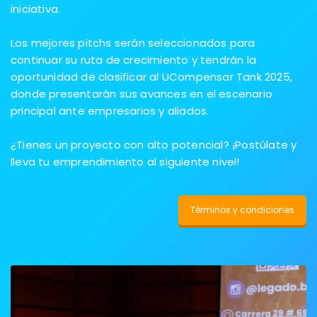
iniciativa.
Los mejores pitchs serán seleccionados para
continuar su ruta de crecimiento y tendrán la
oportunidad de clasificar al UCompensar Tank 2025,
donde presentarán sus avances en el escenario
principal ante empresarios y aliados.
¿Tienes un proyecto con alto potencial? ¡Postúlate y
lleva tu emprendimiento al siguiente nivel!
Términos y condiciones