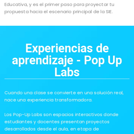
Educativa, y es el primer paso para proyectar tu
propuesta hacia el escenario principal de la SIE.
Experiencias de
aprendizaje - Pop Up
Labs
Cuando una clase se convierte en una solución real,
nace una experiencia transformadora.
Los Pop-Up Labs son espacios interactivos donde
estudiantes y docentes presentan proyectos
desarrollados desde el aula, en etapa de