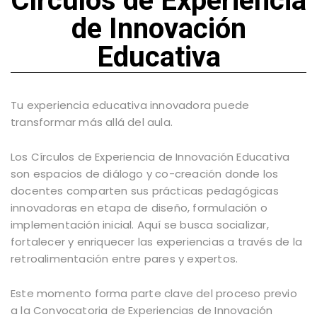
Círculos de Experiencia
de Innovación
Educativa
Tu experiencia educativa innovadora puede
transformar más allá del aula.
Los Círculos de Experiencia de Innovación Educativa
son espacios de diálogo y co-creación donde los
docentes comparten sus prácticas pedagógicas
innovadoras en etapa de diseño, formulación o
implementación inicial. Aquí se busca socializar,
fortalecer y enriquecer las experiencias a través de la
retroalimentación entre pares y expertos.
Este momento forma parte clave del proceso previo
a la Convocatoria de Experiencias de Innovación