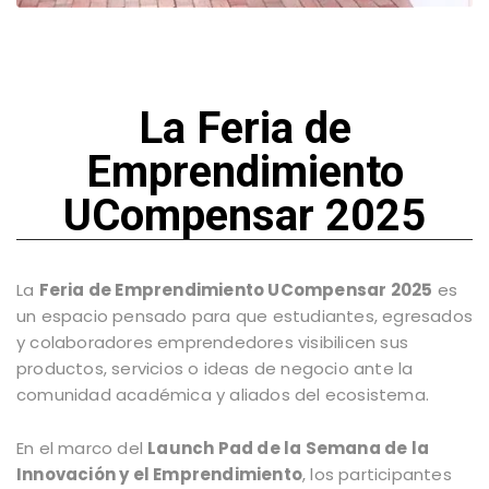
La Feria de
Emprendimiento
UCompensar 2025
La
Feria de Emprendimiento UCompensar 2025
es
un espacio pensado para que estudiantes, egresados
y colaboradores emprendedores visibilicen sus
productos, servicios o ideas de negocio ante la
comunidad académica y aliados del ecosistema.
En el marco del
Launch Pad de la Semana de la
Innovación y el Emprendimiento
, los participantes