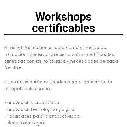
Workshops
certificables
El LaunchPad se consolidará como el núcleo de
formación intensiva, ofreciendo rutas certificables
alineadas con las fortalezas y necesidades de cada
facultad.
Estas rutas están diseñadas para el desarrollo de
competencias como:
-Innovación y creatividad.
-Innovación tecnológica y digital.
-Habilidades para la productividad.
-Bienestar integral.