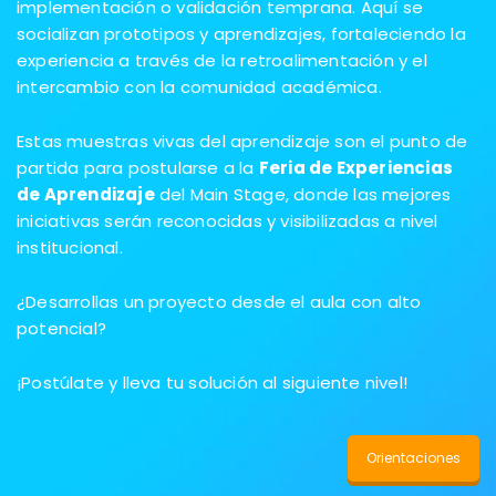
implementación o validación temprana. Aquí se
socializan prototipos y aprendizajes, fortaleciendo la
experiencia a través de la retroalimentación y el
intercambio con la comunidad académica.
Estas muestras vivas del aprendizaje son el punto de
partida para postularse a la
Feria de Experiencias
de Aprendizaje
del Main Stage, donde las mejores
iniciativas serán reconocidas y visibilizadas a nivel
institucional.
¿Desarrollas un proyecto desde el aula con alto
potencial?
¡Postúlate y lleva tu solución al siguiente nivel!
Orientaciones