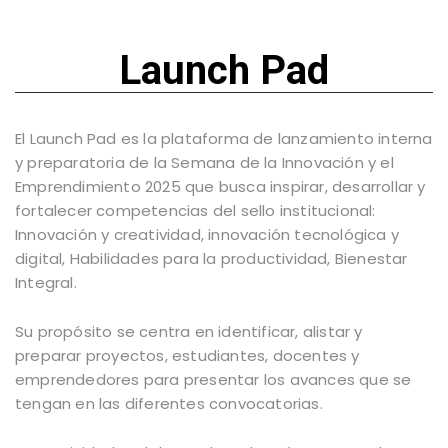
Launch Pad
El Launch Pad es la plataforma de lanzamiento interna
y preparatoria de la Semana de la Innovación y el
Emprendimiento 2025 que busca inspirar, desarrollar y
fortalecer competencias del sello institucional:
Innovación y creatividad, innovación tecnológica y
digital, Habilidades para la productividad, Bienestar
Integral.
Su propósito se centra en identificar, alistar y
preparar proyectos, estudiantes, docentes y
emprendedores para presentar los avances que se
tengan en las diferentes convocatorias.